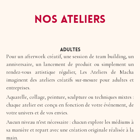
NOS ATELIERS
Adultes
Pour un afterwork créatif, une session de team building, un
anniversaire, un lancement de produit ou simplement un
rendez-vous artistique régulier, Les Ateliers de Macha
imaginent des ateliers créatifs sur-mesure pour adultes et
entreprises.
Aquarelle, collage, peinture, sculpture ou techniques mixtes :
chaque atelier est conçu en fonction de votre événement, de
votre univers et de vos envies.
Aucun niveau n’est nécessaire : chacun explore les médiums à
sa manière et repart avec une création originale réalisée à la
main.