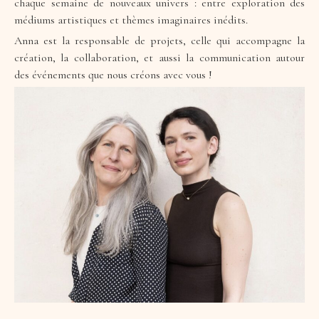
chaque semaine de nouveaux univers : entre exploration des
médiums artistiques et thèmes imaginaires inédits.
Anna est la responsable de projets, celle qui accompagne la
création, la collaboration, et aussi la communication autour
des événements que nous créons avec vous !