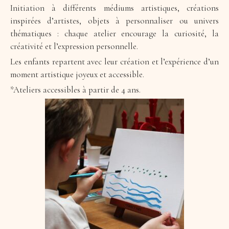
Initiation à différents médiums artistiques, créations
inspirées d’artistes, objets à personnaliser ou univers
thématiques : chaque atelier encourage la curiosité, la
créativité et l’expression personnelle.
Les enfants repartent avec leur création et l’expérience d’un
moment artistique joyeux et accessible.
*Ateliers accessibles à partir de 4 ans.