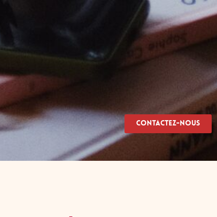
Contactez-nous