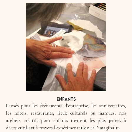
Enfants
Pensés pour les événements d’entreprise, les anniversaires,
les hôtels, restaurants, lieux culturels ou marques, nos
ateliers créatifs pour enfants invitent les plus jeunes à
découvrir l’art à travers l’expérimentation et l’imaginaire.