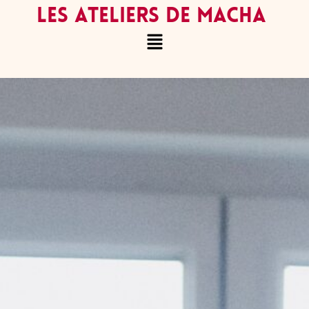
LES ATELIERS DE MACHA