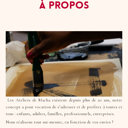
À PROPOS
Les Ateliers de Macha existent depuis plus de 20 ans, notre
concept a pour vocation de s’adresser et de profiter à toutes et
tous : enfants, adultes, familles, professionnels, entreprises.
Nous réalisons tout sur-mesure, en fonction de vos envies !