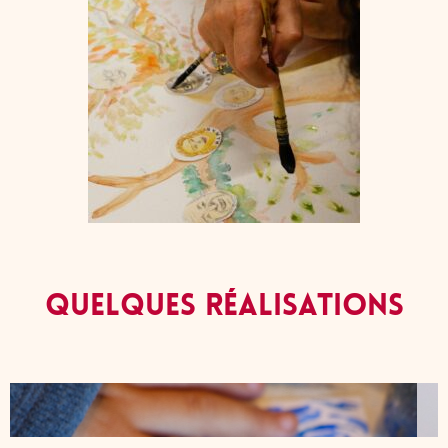
Quelques réalisations