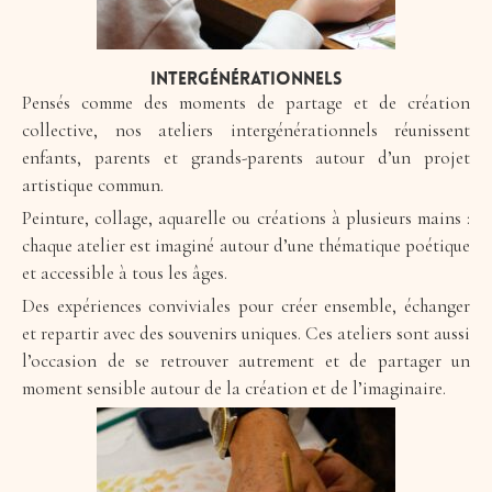
Intergénérationnels
Pensés comme des moments de partage et de création
collective, nos ateliers intergénérationnels réunissent
enfants, parents et grands-parents autour d’un projet
artistique commun.
Peinture, collage, aquarelle ou créations à plusieurs mains :
chaque atelier est imaginé autour d’une thématique poétique
et accessible à tous les âges.
Des expériences conviviales pour créer ensemble, échanger
et repartir avec des souvenirs uniques. Ces ateliers sont aussi
l’occasion de se retrouver autrement et de partager un
moment sensible autour de la création et de l’imaginaire.